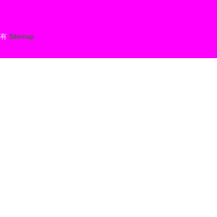
所有
Sitemap