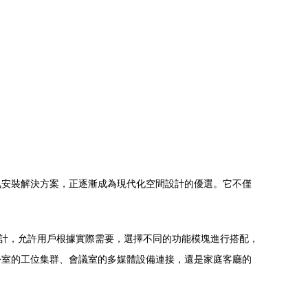
氣安裝解決方案，正逐漸成為現代化空間設計的優選。它不僅
設計，允許用戶根據實際需要，選擇不同的功能模塊進行搭配，
公室的工位集群、會議室的多媒體設備連接，還是家庭客廳的