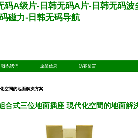
韩无码A级片-日韩无码A片-日韩无码
无码磁力-日韩无码导航
聯系我們
企業信息
訪客留言
代化空間的地面解決方案
組合式三位地面插座 現代化空間的地面解